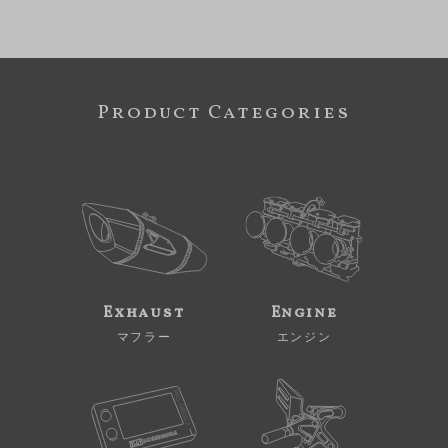
Product Categories
Exhaust
Engine
マフラー
エンジン