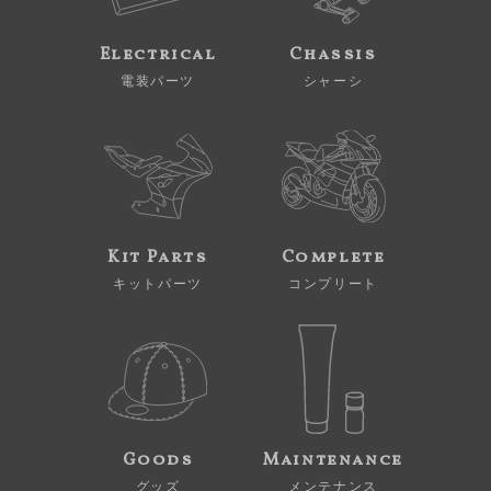
Electrical
Chassis
電装パーツ
シャーシ
Kit Parts
Complete
キットパーツ
コンプリート
Goods
Maintenance
グッズ
メンテナンス