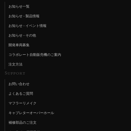
お知らせ一覧
お知らせ - 製品情報
お知らせ - イベント情報
お知らせ - その他
開発車両募集
コラボレート自動販売機のご案内
注文方法
Support
お問い合わせ
よくあるご質問
マフラーリメイク
キャブレターオーバーホール
補修部品のご注文