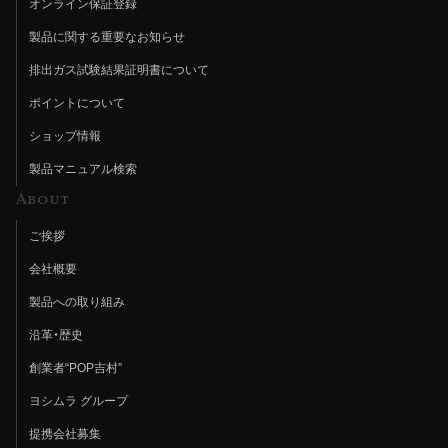
オンライン保証登録
製品に関する重要なお知らせ
排出ガス試験結果証明書について
ポイントについて
ショップ情報
製品マニュアル検索
About
ご挨拶
会社概要
製品への取り組み
沿革・歴史
創業者“POP吉村”
ヨシムラ グループ
提携会社募集