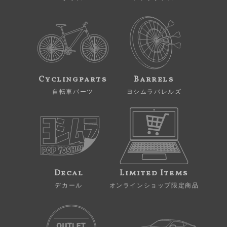
Cyclingparts
Barrels
自転車パーツ
ヨシムラバレルズ
Decal
Limited Items
デカール
オンラインショップ限定商品