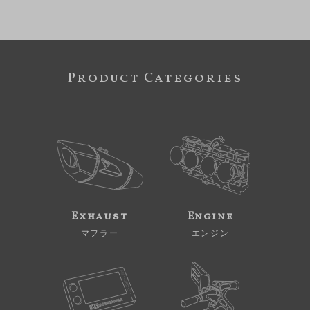
Product Categories
Exhaust
Engine
マフラー
エンジン