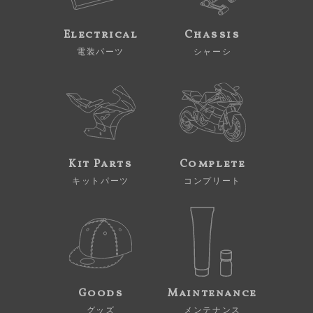
Electrical
Chassis
電装パーツ
シャーシ
Kit Parts
Complete
キットパーツ
コンプリート
Goods
Maintenance
グッズ
メンテナンス