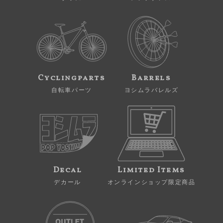
Cyclingparts
Barrels
自転車パーツ
ヨシムラバレルズ
Decal
Limited Items
デカール
オンラインショップ限定商品