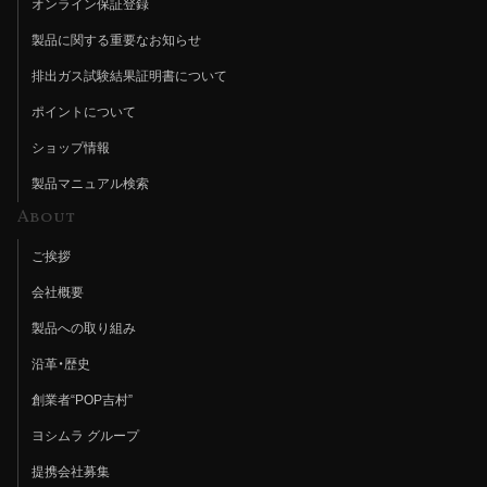
オンライン保証登録
製品に関する重要なお知らせ
排出ガス試験結果証明書について
ポイントについて
ショップ情報
製品マニュアル検索
About
ご挨拶
会社概要
製品への取り組み
沿革・歴史
創業者“POP吉村”
ヨシムラ グループ
提携会社募集