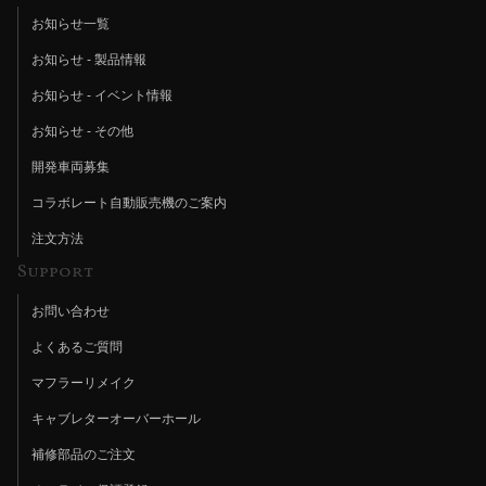
お知らせ一覧
お知らせ - 製品情報
お知らせ - イベント情報
お知らせ - その他
開発車両募集
コラボレート自動販売機のご案内
注文方法
Support
お問い合わせ
よくあるご質問
マフラーリメイク
キャブレターオーバーホール
補修部品のご注文