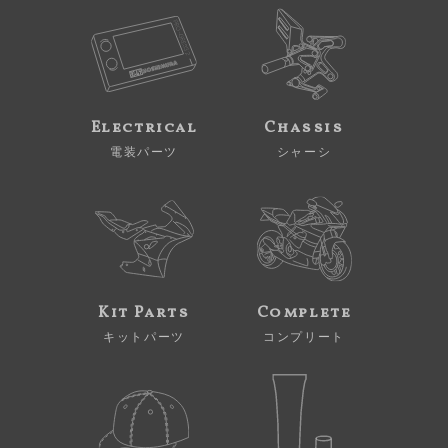
Electrical
Chassis
電装パーツ
シャーシ
Kit Parts
Complete
キットパーツ
コンプリート