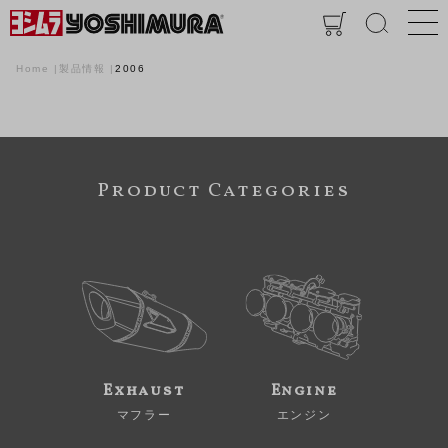
Home
製品情報
2006
Product Categories
Exhaust
Engine
マフラー
エンジン