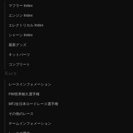
マフラー Index
エンジン Index
エレクトリカル Index
シャーシ Index
最新グッズ
キットパーツ
コンプリート
Race
レースインフォメーション
FIM世界耐久選手権
MFJ全日本ロードレース選手権
その他のレース
チームインフォメーション