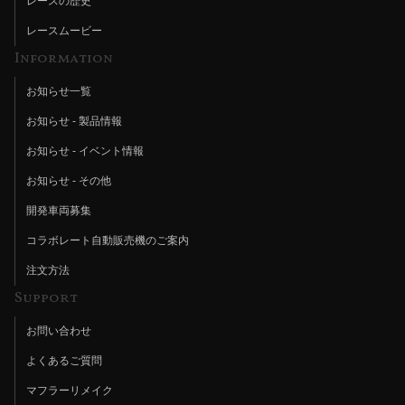
レースの歴史
レースムービー
Information
お知らせ一覧
お知らせ - 製品情報
お知らせ - イベント情報
お知らせ - その他
開発車両募集
コラボレート自動販売機のご案内
注文方法
Support
お問い合わせ
よくあるご質問
マフラーリメイク