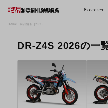
Product
Home
製品情報
2026
DR-Z4S 2026の一