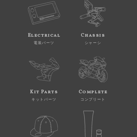
Electrical
Chassis
電装パーツ
シャーシ
Kit Parts
Complete
キットパーツ
コンプリート