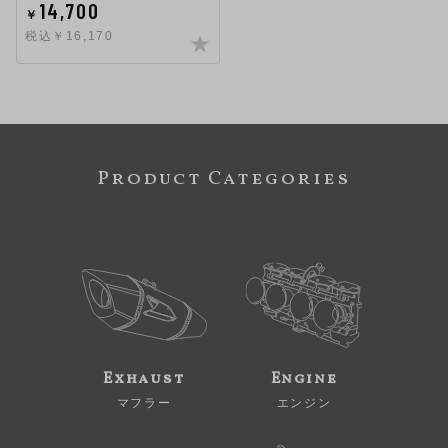
14,700
￥
税込￥16,170
Product Categories
Exhaust
Engine
マフラー
エンジン