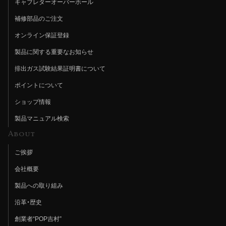
キャブレターオーバーホール
補修部品のご注文
オンライン保証登録
製品に関する重要なお知らせ
排出ガス試験結果証明書について
ポイントについて
ショップ情報
製品マニュアル検索
About
ご挨拶
会社概要
製品への取り組み
沿革・歴史
創業者“POP吉村”