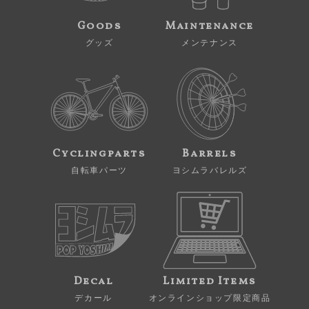
Goods
Maintenance
グッズ
メンテナンス
Cyclingparts
Barrels
自転車パーツ
ヨシムラバレルズ
Decal
Limited Items
デカール
オンラインショップ限定商品