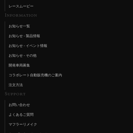
レースムービー
Information
お知らせ一覧
お知らせ - 製品情報
お知らせ - イベント情報
お知らせ - その他
開発車両募集
コラボレート自動販売機のご案内
注文方法
Support
お問い合わせ
よくあるご質問
マフラーリメイク