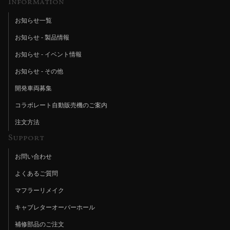
Information
お知らせ一覧
お知らせ - 製品情報
お知らせ - イベント情報
お知らせ - その他
開発車両募集
コラボレート自動販売機のご案内
注文方法
Support
お問い合わせ
よくあるご質問
マフラーリメイク
キャブレターオーバーホール
補修部品のご注文