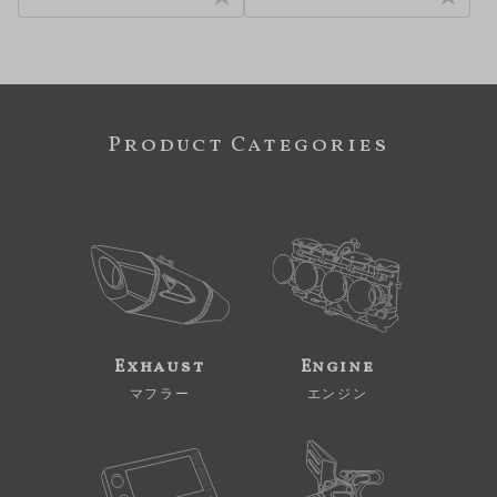
Product Categories
Exhaust
Engine
マフラー
エンジン