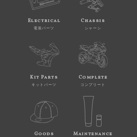
Electrical
Chassis
電装パーツ
シャーシ
Kit Parts
Complete
キットパーツ
コンプリート
Goods
Maintenance