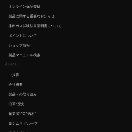
オンライン保証登録
製品に関する重要なお知らせ
排出ガス試験結果証明書について
ポイントについて
ショップ情報
製品マニュアル検索
About
ご挨拶
会社概要
製品への取り組み
沿革・歴史
創業者“POP吉村”
ヨシムラ グループ