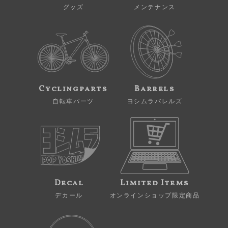
グッズ
メンテナンス
Cyclingparts
Barrels
自転車パーツ
ヨシムラバレルズ
Decal
Limited Items
デカール
オンラインショップ限定商品