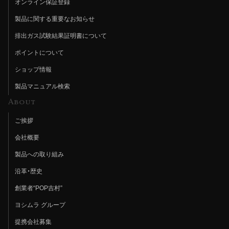
オンライン保証登録
製品に関する重要なお知らせ
排出ガス試験結果証明書について
ポイントについて
ショップ情報
製品マニュアル検索
About
ご挨拶
会社概要
製品への取り組み
沿革・歴史
創業者“POP吉村”
ヨシムラ グループ
提携会社募集