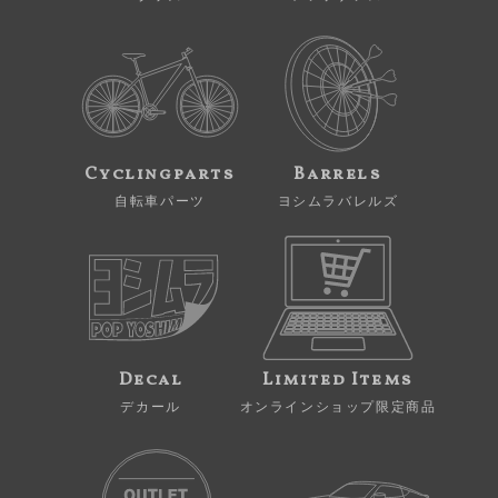
Cyclingparts
Barrels
自転車パーツ
ヨシムラバレルズ
Decal
Limited Items
デカール
オンラインショップ限定商品