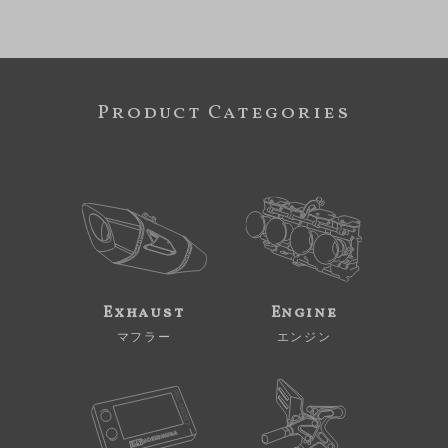
Product Categories
Exhaust
Engine
マフラー
エンジン