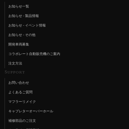
お知らせ一覧
お知らせ - 製品情報
お知らせ - イベント情報
お知らせ - その他
開発車両募集
コラボレート自動販売機のご案内
注文方法
Support
お問い合わせ
よくあるご質問
マフラーリメイク
キャブレターオーバーホール
補修部品のご注文