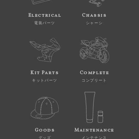
Electrical
Chassis
電装パーツ
シャーシ
Kit Parts
Complete
キットパーツ
コンプリート
Goods
Maintenance
グッズ
メンテナンス