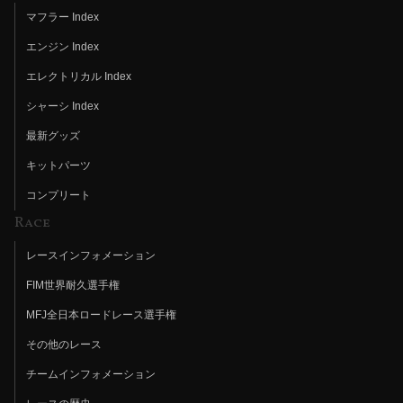
マフラー Index
エンジン Index
エレクトリカル Index
シャーシ Index
最新グッズ
キットパーツ
コンプリート
Race
レースインフォメーション
FIM世界耐久選手権
MFJ全日本ロードレース選手権
その他のレース
チームインフォメーション