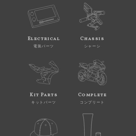
Electrical
Chassis
電装パーツ
シャーシ
Kit Parts
Complete
キットパーツ
コンプリート