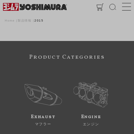
Home
製品情報
2015
Product Categories
Exhaust
Engine
マフラー
エンジン