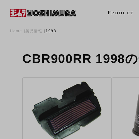
Product
Home
製品情報
1998
CBR900RR 1998