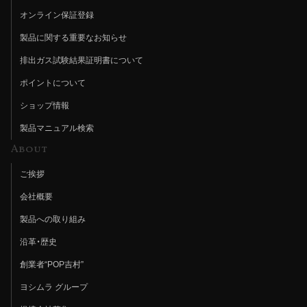
オンライン保証登録
製品に関する重要なお知らせ
排出ガス試験結果証明書について
ポイントについて
ショップ情報
製品マニュアル検索
About
ご挨拶
会社概要
製品への取り組み
沿革・歴史
創業者“POP吉村”
ヨシムラ グループ