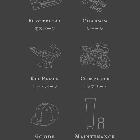
Electrical
Chassis
電装パーツ
シャーシ
Kit Parts
Complete
キットパーツ
コンプリート
Goods
Maintenance