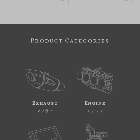
Product Categories
Exhaust
Engine
マフラー
エンジン