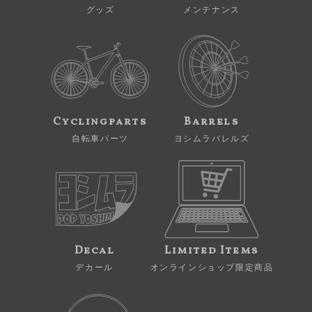
グッズ
メンテナンス
Cyclingparts
Barrels
自転車パーツ
ヨシムラバレルズ
Decal
Limited Items
デカール
オンラインショップ限定商品