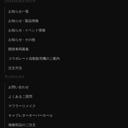
Information
お知らせ一覧
お知らせ - 製品情報
お知らせ - イベント情報
お知らせ - その他
開発車両募集
コラボレート自動販売機のご案内
注文方法
Support
お問い合わせ
よくあるご質問
マフラーリメイク
キャブレターオーバーホール
補修部品のご注文