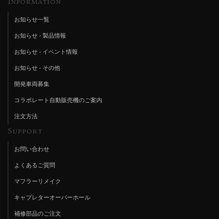
Information
お知らせ一覧
お知らせ - 製品情報
お知らせ - イベント情報
お知らせ - その他
開発車両募集
コラボレート自動販売機のご案内
注文方法
Support
お問い合わせ
よくあるご質問
マフラーリメイク
キャブレターオーバーホール
補修部品のご注文