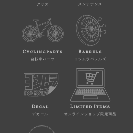
グッズ
メンテナンス
Cyclingparts
Barrels
自転車パーツ
ヨシムラバレルズ
Decal
Limited Items
デカール
オンラインショップ限定商品