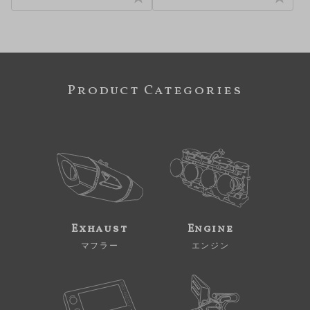
Product Categories
Exhaust
Engine
マフラー
エンジン