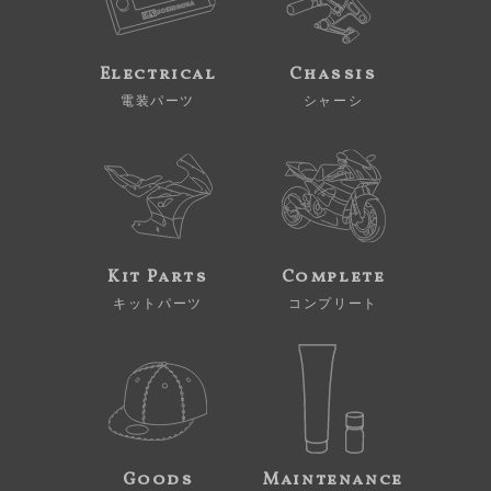
Electrical
Chassis
電装パーツ
シャーシ
Kit Parts
Complete
キットパーツ
コンプリート
Goods
Maintenance