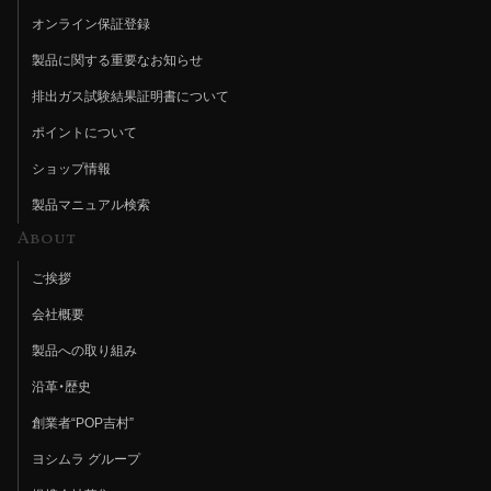
オンライン保証登録
製品に関する重要なお知らせ
排出ガス試験結果証明書について
ポイントについて
ショップ情報
製品マニュアル検索
About
ご挨拶
会社概要
製品への取り組み
沿革・歴史
創業者“POP吉村”
ヨシムラ グループ