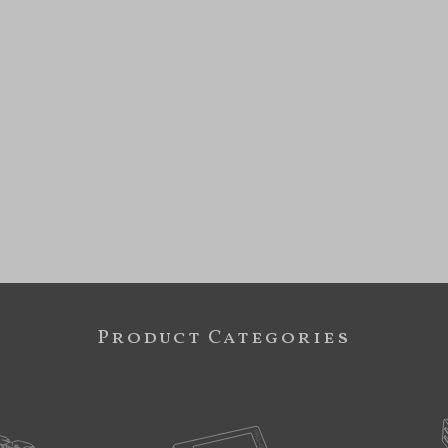
Product Categories