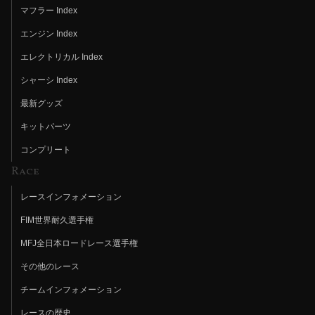
マフラー Index
エンジン Index
エレクトリカル Index
シャーシ Index
最新グッズ
キットパーツ
コンプリート
Race
レースインフォメーション
FIM世界耐久選手権
MFJ全日本ロードレース選手権
その他のレース
チームインフォメーション
レースの歴史