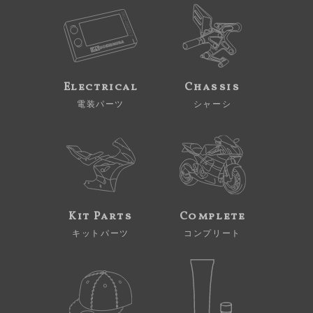
Electrical
Chassis
電装パーツ
シャーシ
Kit Parts
Complete
キットパーツ
コンプリート