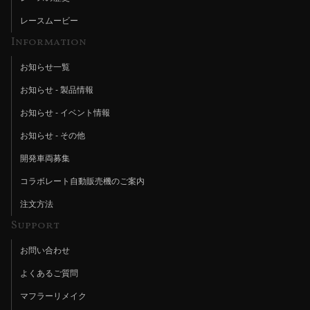
レースムービー
Information
お知らせ一覧
お知らせ - 製品情報
お知らせ - イベント情報
お知らせ - その他
開発車両募集
コラボレート自動販売機のご案内
注文方法
Support
お問い合わせ
よくあるご質問
マフラーリメイク