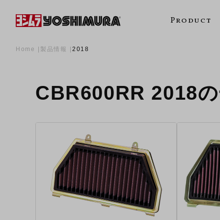
Product
Home
製品情報
2018
CBR600RR 2018