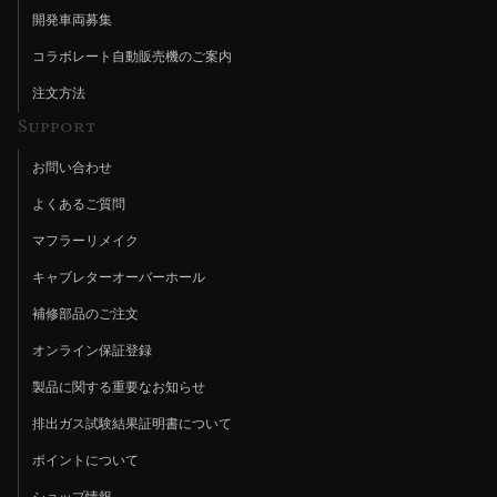
開発車両募集
コラボレート自動販売機のご案内
注文方法
Support
お問い合わせ
よくあるご質問
マフラーリメイク
キャブレターオーバーホール
補修部品のご注文
オンライン保証登録
製品に関する重要なお知らせ
排出ガス試験結果証明書について
ポイントについて
ショップ情報