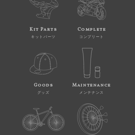
Kit Parts
Complete
キットパーツ
コンプリート
Goods
Maintenance
グッズ
メンテナンス