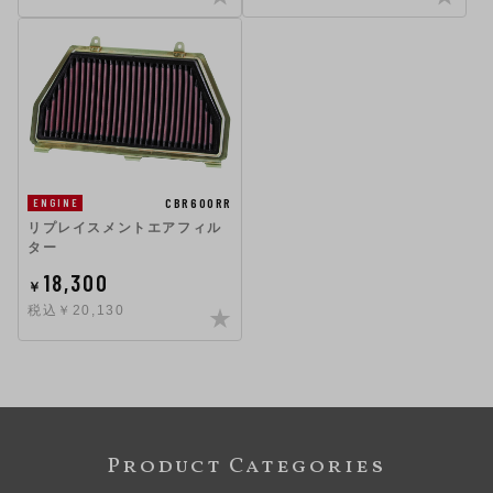
CBR600RR
ENGINE
リプレイスメントエアフィル
ター
18,300
￥
税込￥20,130
Product Categories