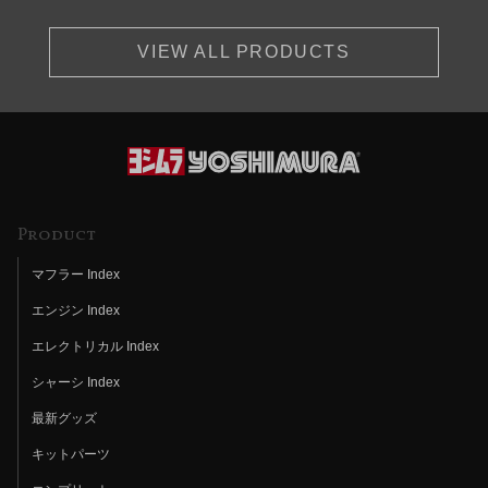
VIEW ALL PRODUCTS
Product
マフラー Index
エンジン Index
エレクトリカル Index
シャーシ Index
最新グッズ
キットパーツ