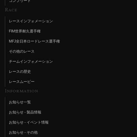
コンプリート
Race
レースインフォメーション
FIM世界耐久選手権
MFJ全日本ロードレース選手権
その他のレース
チームインフォメーション
レースの歴史
レースムービー
Information
お知らせ一覧
お知らせ - 製品情報
お知らせ - イベント情報
お知らせ - その他