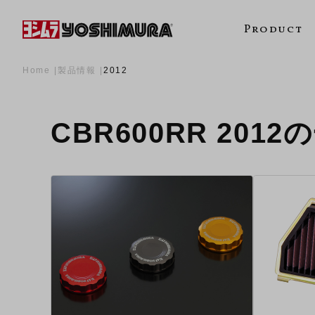
Product
Home
製品情報
2012
CBR600RR 2012