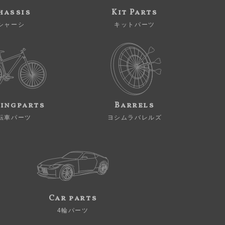
hassis
Kit Parts
シャーシ
キットパーツ
ingparts
Barrels
転車パーツ
ヨシムラバレルズ
Car parts
4輪パーツ