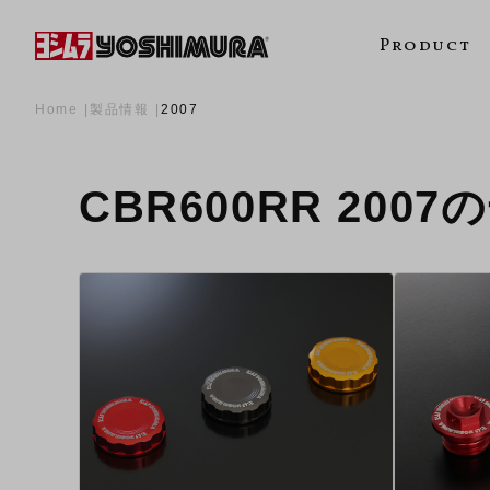
Product
Home
製品情報
2007
CBR600RR 2007