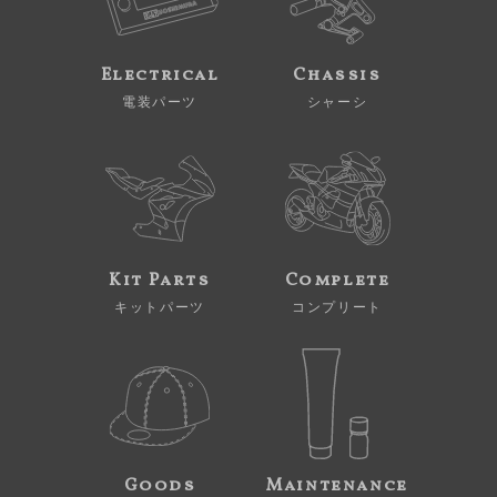
Electrical
Chassis
電装パーツ
シャーシ
Kit Parts
Complete
キットパーツ
コンプリート
Goods
Maintenance