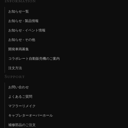
Information
お知らせ一覧
お知らせ - 製品情報
お知らせ - イベント情報
お知らせ - その他
開発車両募集
コラボレート自動販売機のご案内
注文方法
Support
お問い合わせ
よくあるご質問
マフラーリメイク
キャブレターオーバーホール
補修部品のご注文