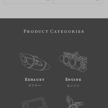
Product Categories
Exhaust
Engine
マフラー
エンジン