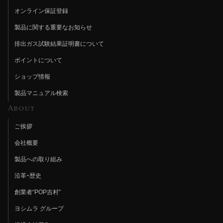
オンライン保証登録
製品に関する重要なお知らせ
排出ガス試験結果証明書について
ポイントについて
ショップ情報
製品マニュアル検索
About
ご挨拶
会社概要
製品への取り組み
沿革・歴史
創業者“POP吉村”
ヨシムラ グループ