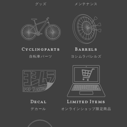
グッズ
メンテナンス
Cyclingparts
Barrels
自転車パーツ
ヨシムラバレルズ
Decal
Limited Items
デカール
オンラインショップ限定商品