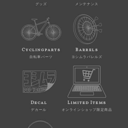
グッズ
メンテナンス
Cyclingparts
Barrels
自転車パーツ
ヨシムラバレルズ
Decal
Limited Items
デカール
オンラインショップ限定商品