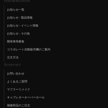
Information
お知らせ一覧
お知らせ - 製品情報
お知らせ - イベント情報
お知らせ - その他
開発車両募集
コラボレート自動販売機のご案内
注文方法
Support
お問い合わせ
よくあるご質問
マフラーリメイク
キャブレターオーバーホール
補修部品のご注文