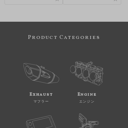
Product Categories
Exhaust
Engine
マフラー
エンジン