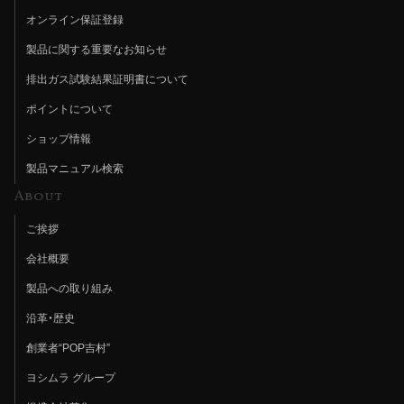
オンライン保証登録
製品に関する重要なお知らせ
排出ガス試験結果証明書について
ポイントについて
ショップ情報
製品マニュアル検索
About
ご挨拶
会社概要
製品への取り組み
沿革・歴史
創業者“POP吉村”
ヨシムラ グループ