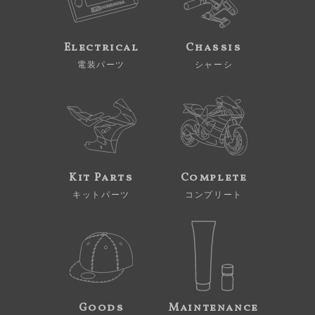
Electrical
Chassis
電装パーツ
シャーシ
Kit Parts
Complete
キットパーツ
コンプリート
Goods
Maintenance