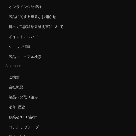
オンライン保証登録
製品に関する重要なお知らせ
排出ガス試験結果証明書について
ポイントについて
ショップ情報
製品マニュアル検索
About
ご挨拶
会社概要
製品への取り組み
沿革・歴史
創業者“POP吉村”
ヨシムラ グループ