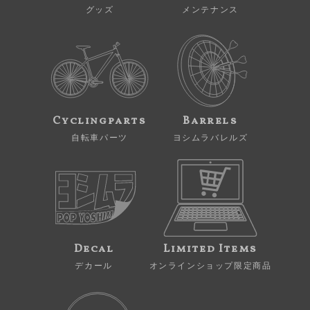
グッズ
メンテナンス
Cyclingparts
Barrels
自転車パーツ
ヨシムラバレルズ
Decal
Limited Items
デカール
オンラインショップ限定商品