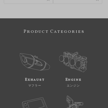
Product Categories
Exhaust
Engine
マフラー
エンジン