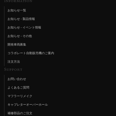
Information
お知らせ一覧
お知らせ - 製品情報
お知らせ - イベント情報
お知らせ - その他
開発車両募集
コラボレート自動販売機のご案内
注文方法
Support
お問い合わせ
よくあるご質問
マフラーリメイク
キャブレターオーバーホール
補修部品のご注文