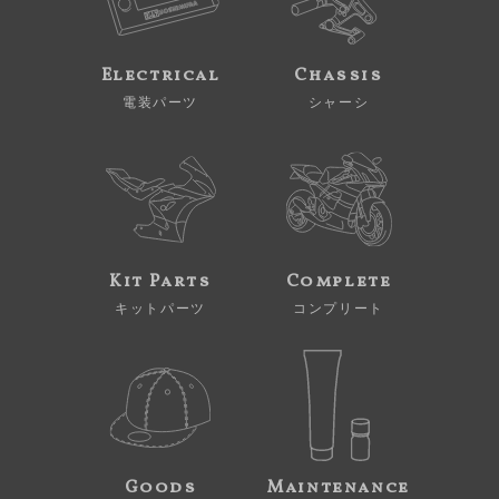
Electrical
Chassis
電装パーツ
シャーシ
Kit Parts
Complete
キットパーツ
コンプリート
Goods
Maintenance