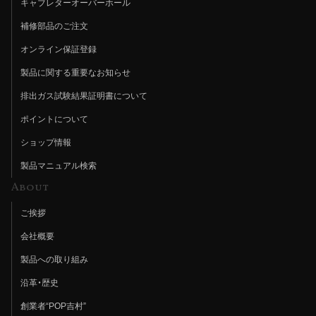
キャブレターオーバーホール
補修部品のご注文
オンライン保証登録
製品に関する重要なお知らせ
排出ガス試験結果証明書について
ポイントについて
ショップ情報
製品マニュアル検索
About
ご挨拶
会社概要
製品への取り組み
沿革・歴史
創業者“POP吉村”