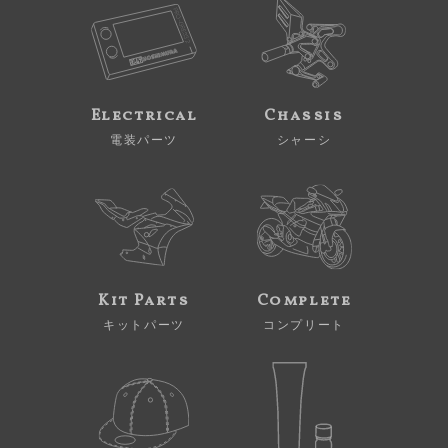
Electrical
Chassis
電装パーツ
シャーシ
Kit Parts
Complete
キットパーツ
コンプリート