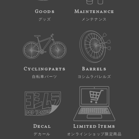
Goods
Maintenance
グッズ
メンテナンス
Cyclingparts
Barrels
自転車パーツ
ヨシムラバレルズ
Decal
Limited Items
デカール
オンラインショップ限定商品