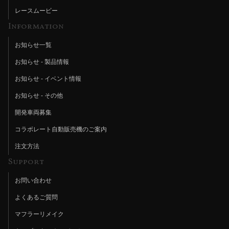
レースムービー
Information
お知らせ一覧
お知らせ - 製品情報
お知らせ - イベント情報
お知らせ - その他
開発車両募集
コラボレート自動販売機のご案内
注文方法
Support
お問い合わせ
よくあるご質問
マフラーリメイク