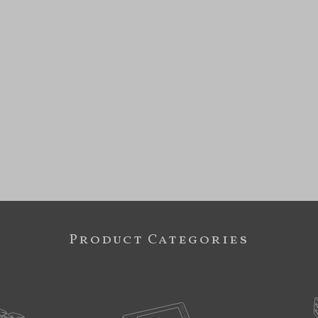
Product Categories