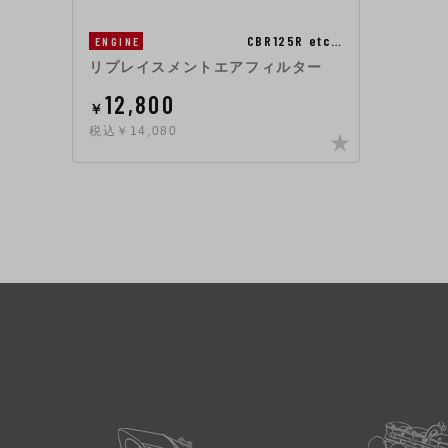
CBR125R etc…
ENGINE
リプレイスメントエアフィルター
12,800
￥
税込￥14,080