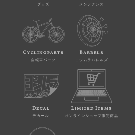
グッズ
メンテナンス
Cyclingparts
Barrels
自転車パーツ
ヨシムラバレルズ
Decal
Limited Items
デカール
オンラインショップ限定商品