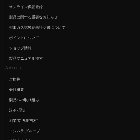
オンライン保証登録
製品に関する重要なお知らせ
排出ガス試験結果証明書について
ポイントについて
ショップ情報
製品マニュアル検索
About
ご挨拶
会社概要
製品への取り組み
沿革・歴史
創業者“POP吉村”
ヨシムラ グループ