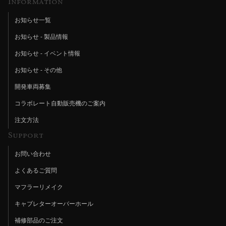
Information
お知らせ一覧
お知らせ - 製品情報
お知らせ - イベント情報
お知らせ - その他
開発車両募集
コラボレート自動販売機のご案内
注文方法
Support
お問い合わせ
よくあるご質問
マフラーリメイク
キャブレターオーバーホール
補修部品のご注文