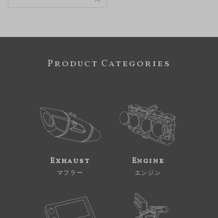
Product Categories
Exhaust
Engine
マフラー
エンジン