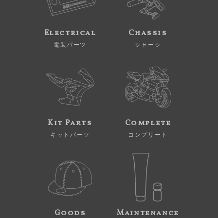
Electrical
Chassis
電装パーツ
シャーシ
Kit Parts
Complete
キットパーツ
コンプリート
Goods
Maintenance