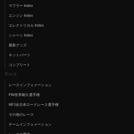
マフラー Index
エンジン Index
エレクトリカル Index
シャーシ Index
最新グッズ
キットパーツ
コンプリート
Race
レースインフォメーション
FIM世界耐久選手権
MFJ全日本ロードレース選手権
その他のレース
チームインフォメーション