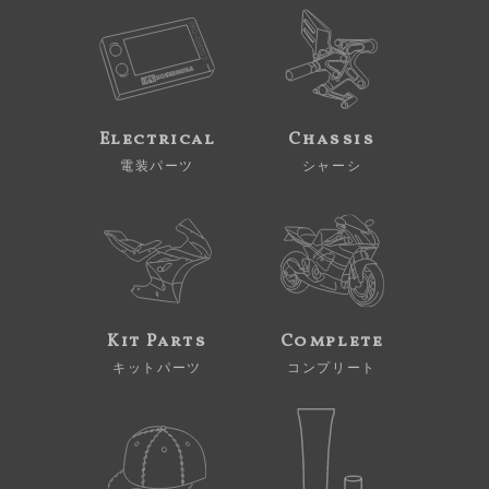
Electrical
Chassis
電装パーツ
シャーシ
Kit Parts
Complete
キットパーツ
コンプリート