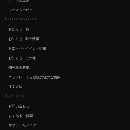
レースの歴史
レースムービー
Information
お知らせ一覧
お知らせ - 製品情報
お知らせ - イベント情報
お知らせ - その他
開発車両募集
コラボレート自動販売機のご案内
注文方法
Support
お問い合わせ
よくあるご質問
マフラーリメイク