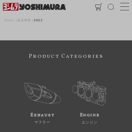
Home
製品情報
2022
Product Categories
Exhaust
Engine
マフラー
エンジン