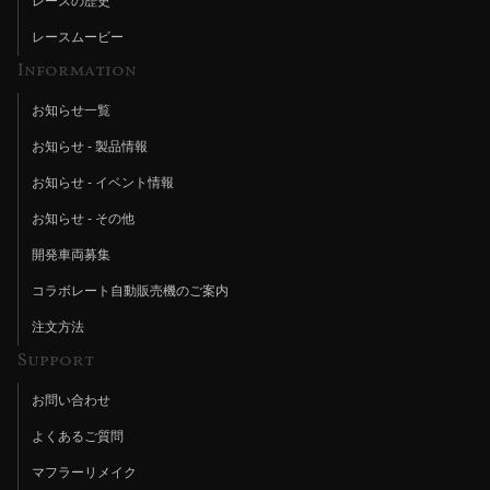
レースの歴史
レースムービー
Information
お知らせ一覧
お知らせ - 製品情報
お知らせ - イベント情報
お知らせ - その他
開発車両募集
コラボレート自動販売機のご案内
注文方法
Support
お問い合わせ
よくあるご質問
マフラーリメイク