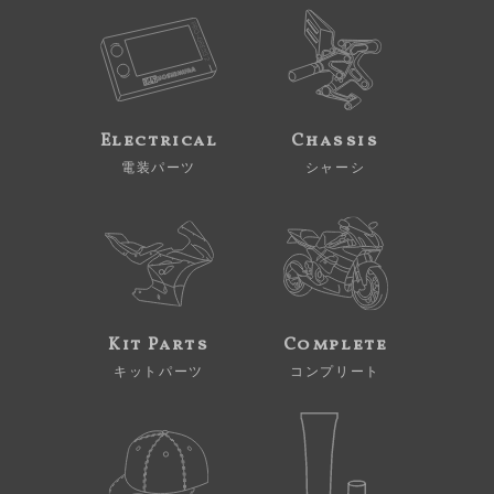
Electrical
Chassis
電装パーツ
シャーシ
Kit Parts
Complete
キットパーツ
コンプリート