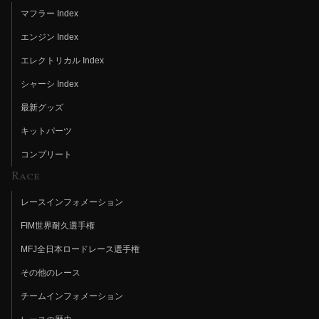
マフラー Index
エンジン Index
エレクトリカル Index
シャーシ Index
最新グッズ
キットパーツ
コンプリート
Race
レースインフォメーション
FIM世界耐久選手権
MFJ全日本ロードレース選手権
その他のレース
チームインフォメーション