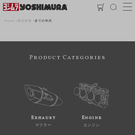
Home
製品情報
全ての年式
Product Categories
Exhaust
Engine
マフラー
エンジン