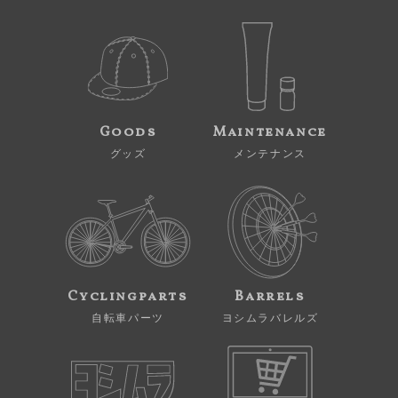
Goods
Maintenance
グッズ
メンテナンス
Cyclingparts
Barrels
自転車パーツ
ヨシムラバレルズ