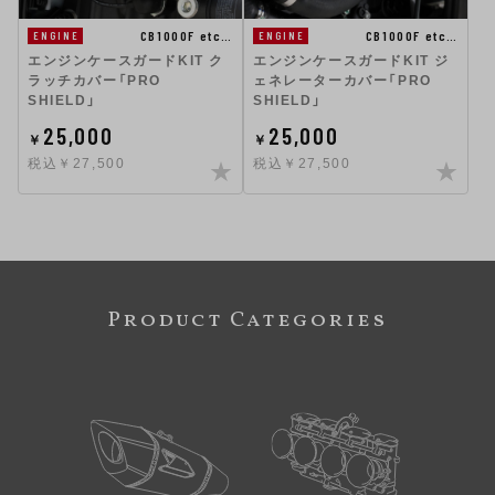
CB1000F etc…
CB1000F etc…
ENGINE
ENGINE
エンジンケースガードKIT ク
エンジンケースガードKIT ジ
ラッチカバー「PRO
ェネレーターカバー「PRO
SHIELD」
SHIELD」
25,000
25,000
￥
￥
税込￥27,500
税込￥27,500
Product Categories