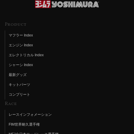
Product
マフラー Index
エンジン Index
エレクトリカル Index
シャーシ Index
最新グッズ
キットパーツ
コンプリート
Race
レースインフォメーション
FIM世界耐久選手権