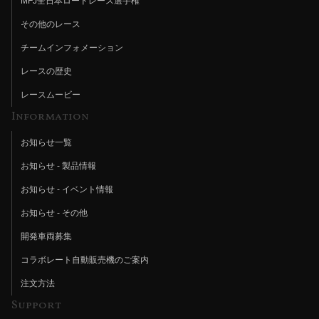
MFJ全日本ロードレース選手権
その他のレース
チームインフォメーション
レースの歴史
レースムービー
Information
お知らせ一覧
お知らせ - 製品情報
お知らせ - イベント情報
お知らせ - その他
開発車両募集
コラボレート自動販売機のご案内
注文方法
Support