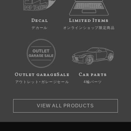
Decal
Limited Items
デカール
オンラインショップ限定商品
Outlet garageSale
Car parts
アウトレット・ガレージセール
4輪パーツ
VIEW ALL PRODUCTS