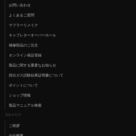
お問い合わせ
よくあるご質問
マフラーリメイク
キャブレターオーバーホール
補修部品のご注文
オンライン保証登録
製品に関する重要なお知らせ
排出ガス試験結果証明書について
ポイントについて
ショップ情報
製品マニュアル検索
About
ご挨拶
会社概要