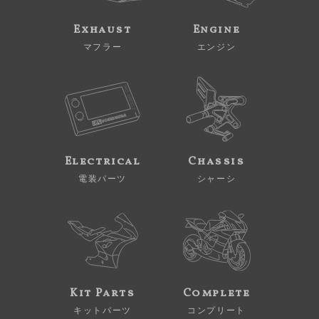
Exhaust
Engine
マフラー
エンジン
Electrical
Chassis
電装パーツ
シャーシ
Kit Parts
Complete
キットパーツ
コンプリート