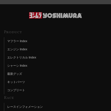
Product
マフラー Index
エンジン Index
エレクトリカル Index
シャーシ Index
最新グッズ
キットパーツ
コンプリート
Race
レースインフォメーション