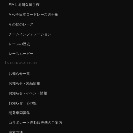
FIM世界耐久選手権
MFJ全日本ロードレース選手権
その他のレース
チームインフォメーション
レースの歴史
レースムービー
Information
お知らせ一覧
お知らせ - 製品情報
お知らせ - イベント情報
お知らせ - その他
開発車両募集
コラボレート自動販売機のご案内
注文方法