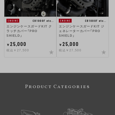
CB1000F etc…
CB1000F etc…
ENGINE
ENGINE
エンジンケースガードKIT ク
エンジンケースガードKIT ジ
ラッチカバー「PRO
ェネレーターカバー「PRO
SHIELD」
SHIELD」
25,000
25,000
￥
￥
税込￥27,500
税込￥27,500
Product Categories