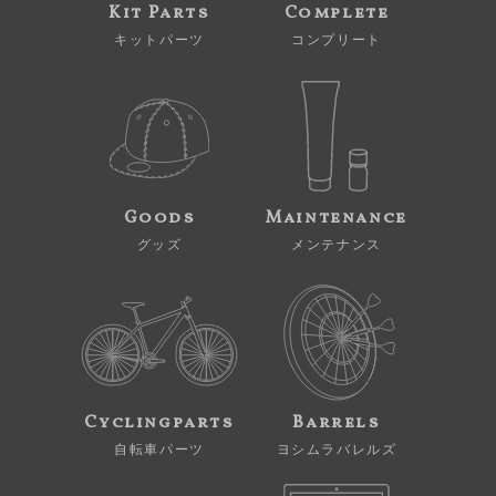
Kit Parts
Complete
キットパーツ
コンプリート
Goods
Maintenance
グッズ
メンテナンス
Cyclingparts
Barrels
自転車パーツ
ヨシムラバレルズ