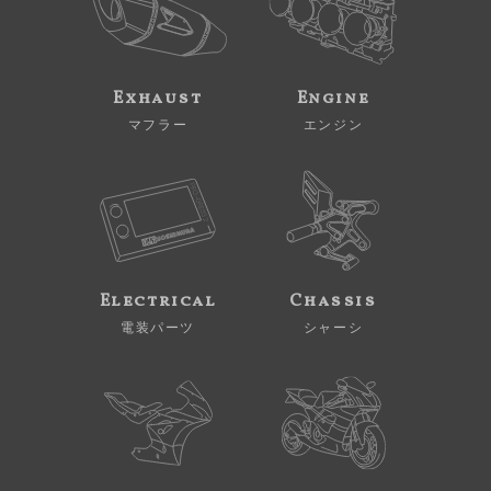
Exhaust
Engine
マフラー
エンジン
Electrical
Chassis
電装パーツ
シャーシ