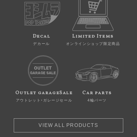
Decal
Limited Items
デカール
オンラインショップ限定商品
Outlet garageSale
Car parts
アウトレット・ガレージセール
4輪パーツ
VIEW ALL PRODUCTS