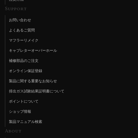
Support
お問い合わせ
よくあるご質問
マフラーリメイク
キャブレターオーバーホール
補修部品のご注文
オンライン保証登録
製品に関する重要なお知らせ
排出ガス試験結果証明書について
ポイントについて
ショップ情報
製品マニュアル検索
About