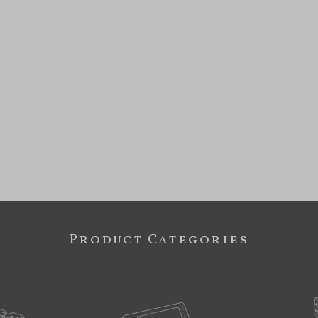
Product Categories