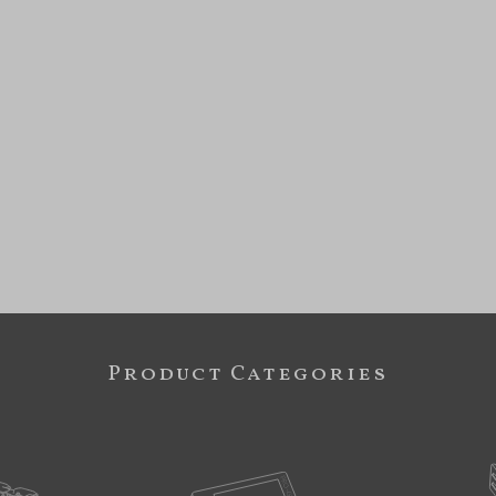
Product Categories