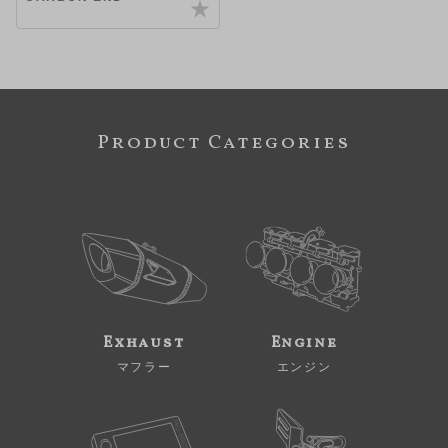
Product Categories
Exhaust
Engine
マフラー
エンジン