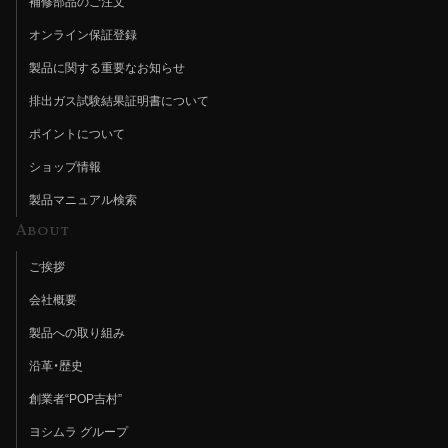
補修部品のご注文
オンライン保証登録
製品に関する重要なお知らせ
排出ガス試験結果証明書について
ポイントについて
ショップ情報
製品マニュアル検索
About
ご挨拶
会社概要
製品への取り組み
沿革・歴史
創業者“POP吉村”
ヨシムラ グループ