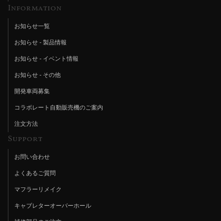
Information
お知らせ一覧
お知らせ - 製品情報
お知らせ - イベント情報
お知らせ - その他
開発車両募集
コラボレート自動販売機のご案内
注文方法
Support
お問い合わせ
よくあるご質問
マフラーリメイク
キャブレターオーバーホール