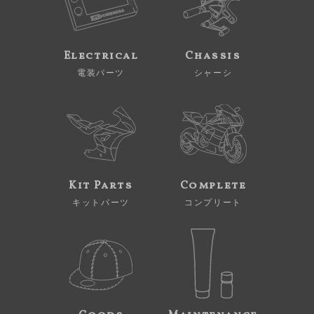
Electrical
Chassis
電装パーツ
シャーシ
Kit Parts
Complete
キットパーツ
コンプリート