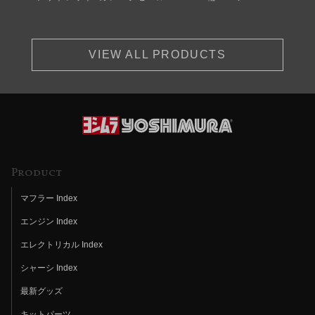
VIEW ALL PRODUCTS
Product
マフラー Index
エンジン Index
エレクトリカル Index
シャーシ Index
最新グッズ
キットパーツ