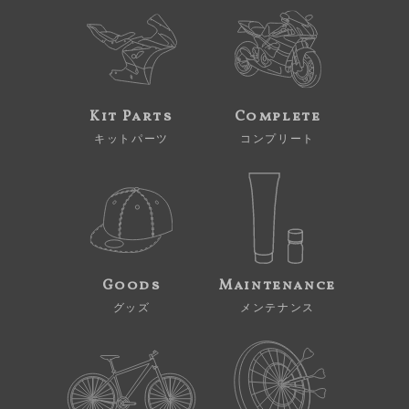
Kit Parts
Complete
キットパーツ
コンプリート
Goods
Maintenance
グッズ
メンテナンス