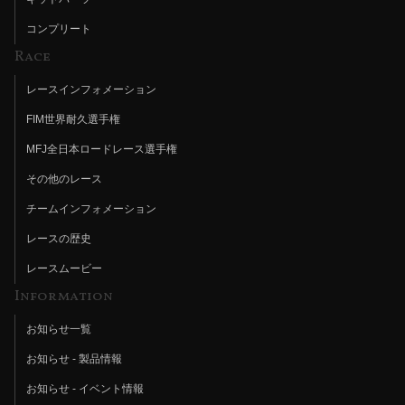
コンプリート
Race
レースインフォメーション
FIM世界耐久選手権
MFJ全日本ロードレース選手権
その他のレース
チームインフォメーション
レースの歴史
レースムービー
Information
お知らせ一覧
お知らせ - 製品情報
お知らせ - イベント情報