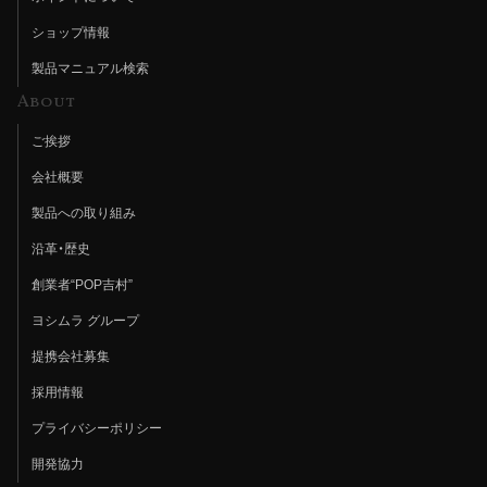
ショップ情報
製品マニュアル検索
About
ご挨拶
会社概要
製品への取り組み
沿革・歴史
創業者“POP吉村”
ヨシムラ グループ
提携会社募集
採用情報
プライバシーポリシー
開発協力