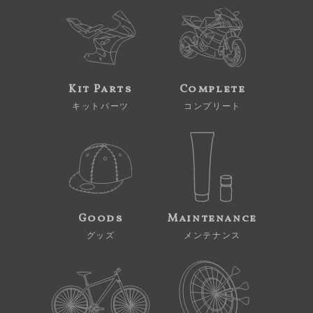
Kit Parts
Complete
キットパーツ
コンプリート
Goods
Maintenance
グッズ
メンテナンス