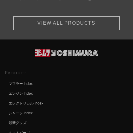
VIEW ALL PRODUCTS
Product
マフラー Index
エンジン Index
エレクトリカル Index
シャーシ Index
最新グッズ
キットパーツ