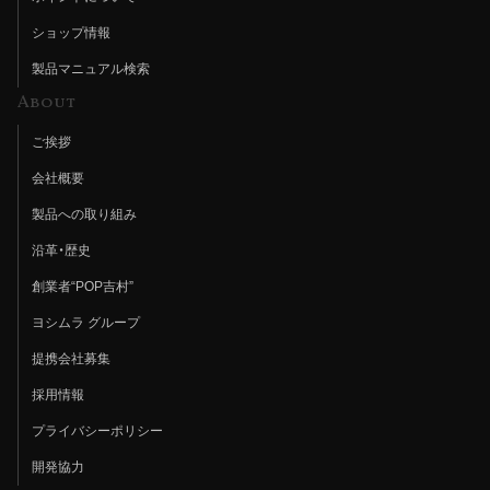
ショップ情報
製品マニュアル検索
About
ご挨拶
会社概要
製品への取り組み
沿革・歴史
創業者“POP吉村”
ヨシムラ グループ
提携会社募集
採用情報
プライバシーポリシー
開発協力