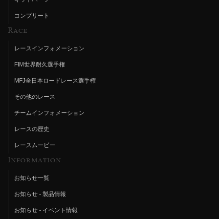
コンプリート
Race
レースインフォメーション
FIM世界耐久選手権
MFJ全日本ロードレース選手権
その他のレース
チームインフォメーション
レースの歴史
レースムービー
Information
お知らせ一覧
お知らせ - 製品情報
お知らせ - イベント情報