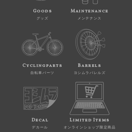
Goods
Maintenance
グッズ
メンテナンス
Cyclingparts
Barrels
自転車パーツ
ヨシムラバレルズ
Decal
Limited Items
デカール
オンラインショップ限定商品