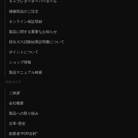
キャブレターオーバーホール
補修部品のご注文
オンライン保証登録
製品に関する重要なお知らせ
排出ガス試験結果証明書について
ポイントについて
ショップ情報
製品マニュアル検索
About
ご挨拶
会社概要
製品への取り組み
沿革・歴史
創業者“POP吉村”