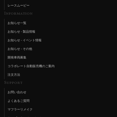
レースムービー
Information
お知らせ一覧
お知らせ - 製品情報
お知らせ - イベント情報
お知らせ - その他
開発車両募集
コラボレート自動販売機のご案内
注文方法
Support
お問い合わせ
よくあるご質問
マフラーリメイク