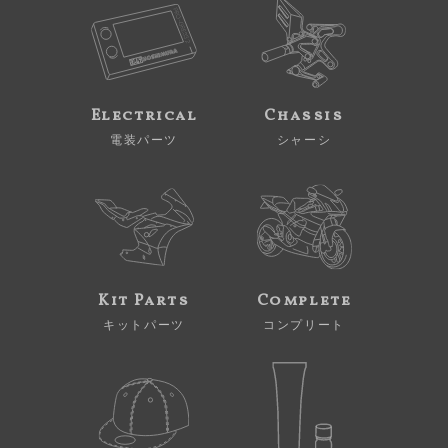
Electrical
Chassis
電装パーツ
シャーシ
Kit Parts
Complete
キットパーツ
コンプリート