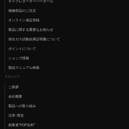
キャブレターオーバーホール
補修部品のご注文
オンライン保証登録
製品に関する重要なお知らせ
排出ガス試験結果証明書について
ポイントについて
ショップ情報
製品マニュアル検索
About
ご挨拶
会社概要
製品への取り組み
沿革・歴史
創業者“POP吉村”