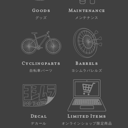
Goods
Maintenance
グッズ
メンテナンス
Cyclingparts
Barrels
自転車パーツ
ヨシムラバレルズ
Decal
Limited Items
デカール
オンラインショップ限定商品