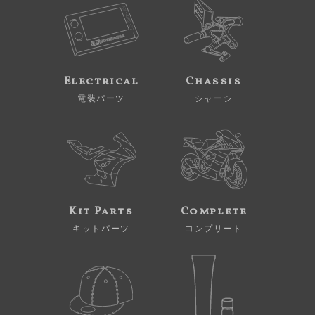
Electrical
Chassis
電装パーツ
シャーシ
Kit Parts
Complete
キットパーツ
コンプリート