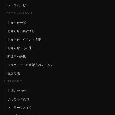
レースムービー
Information
お知らせ一覧
お知らせ - 製品情報
お知らせ - イベント情報
お知らせ - その他
開発車両募集
コラボレート自動販売機のご案内
注文方法
Support
お問い合わせ
よくあるご質問
マフラーリメイク