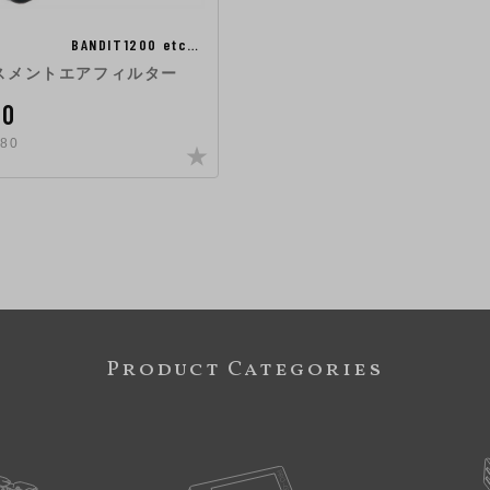
BANDIT1200 etc…
スメントエアフィルター
00
80
Product Categories