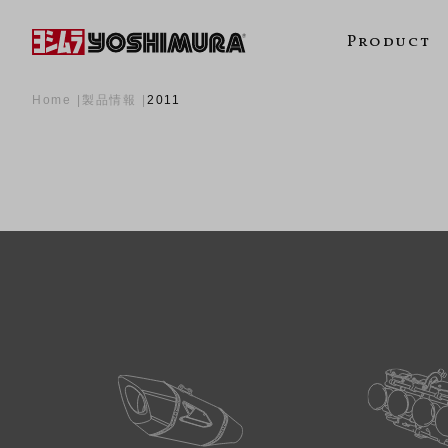
Product
Home
製品情報
2011