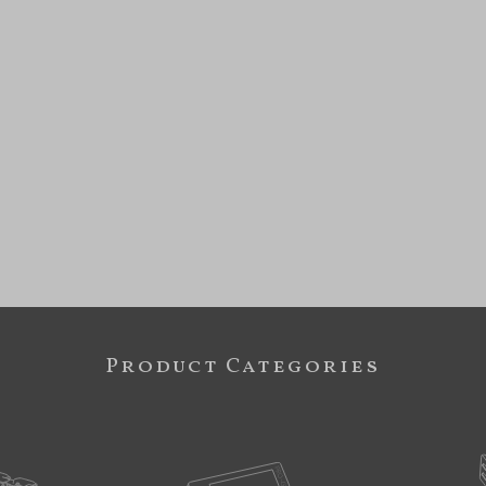
Product Categories