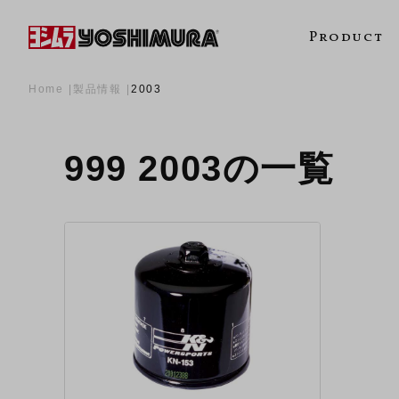
Product
Home
製品情報
2003
999 2003の一覧