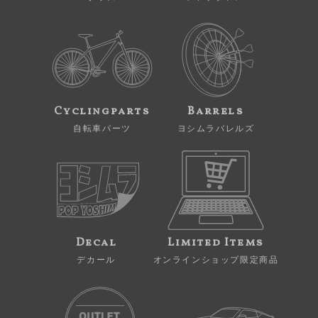
Cyclingparts
Barrels
自転車パーツ
ヨシムラバレルズ
Decal
Limited Items
デカール
オンラインショップ限定商品