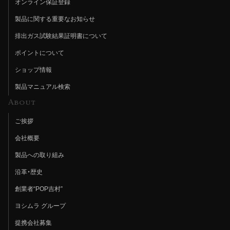
オンライン保証登録
製品に関する重要なお知らせ
排出ガス試験結果証明書について
ポイントについて
ショップ情報
製品マニュアル検索
About
ご挨拶
会社概要
製品への取り組み
沿革・歴史
創業者“POP吉村”
ヨシムラ グループ
提携会社募集