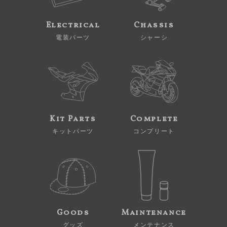
Electrical
Chassis
電装パーツ
シャーシ
Kit Parts
Complete
キットパーツ
コンプリート
Goods
Maintenance
グッズ
メンテナンス