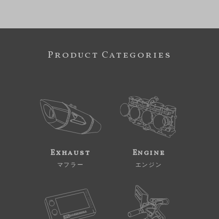
Product Categories
Exhaust
Engine
マフラー
エンジン