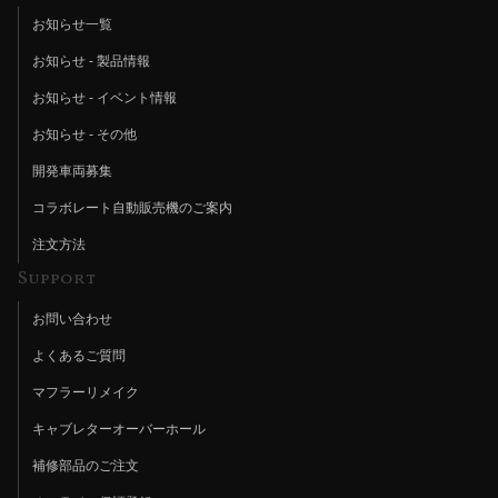
お知らせ一覧
お知らせ - 製品情報
お知らせ - イベント情報
お知らせ - その他
開発車両募集
コラボレート自動販売機のご案内
注文方法
Support
お問い合わせ
よくあるご質問
マフラーリメイク
キャブレターオーバーホール
補修部品のご注文