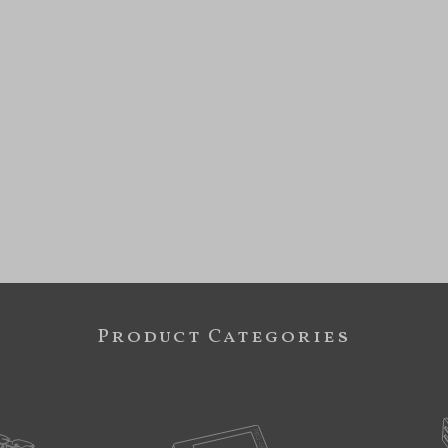
Product Categories