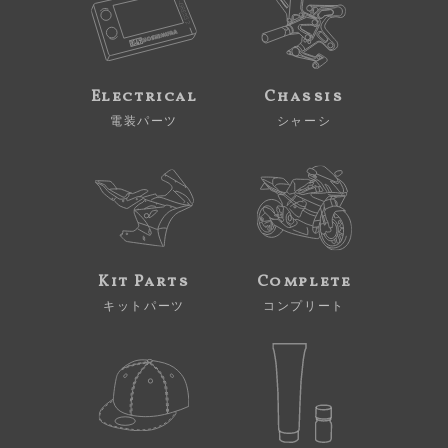
Electrical
Chassis
電装パーツ
シャーシ
Kit Parts
Complete
キットパーツ
コンプリート