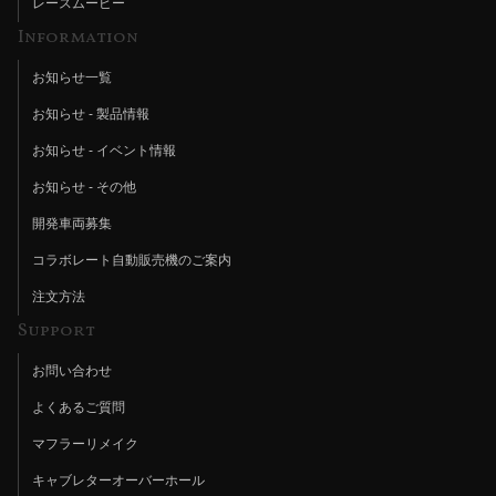
レースムービー
Information
お知らせ一覧
お知らせ - 製品情報
お知らせ - イベント情報
お知らせ - その他
開発車両募集
コラボレート自動販売機のご案内
注文方法
Support
お問い合わせ
よくあるご質問
マフラーリメイク
キャブレターオーバーホール