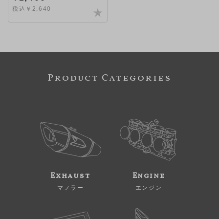
税込￥2,640
Product Categories
Exhaust
Engine
マフラー
エンジン