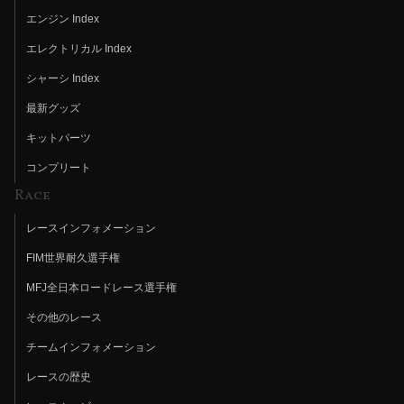
エンジン Index
エレクトリカル Index
シャーシ Index
最新グッズ
キットパーツ
コンプリート
Race
レースインフォメーション
FIM世界耐久選手権
MFJ全日本ロードレース選手権
その他のレース
チームインフォメーション
レースの歴史