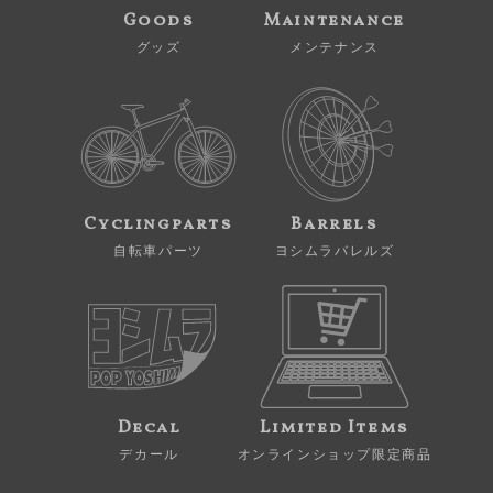
Goods
Maintenance
グッズ
メンテナンス
Cyclingparts
Barrels
自転車パーツ
ヨシムラバレルズ
Decal
Limited Items
デカール
オンラインショップ限定商品