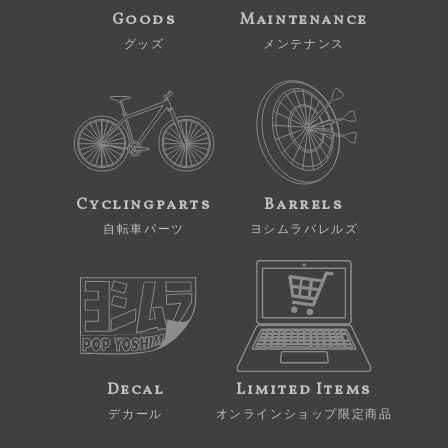
Goods
Maintenance
グッズ
メンテナンス
Cyclingparts
Barrels
自転車パーツ
ヨシムラバレルズ
Decal
Limited Items
デカール
オンラインショップ限定商品