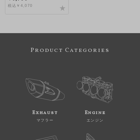
税込￥4,070
Product Categories
Exhaust
Engine
マフラー
エンジン