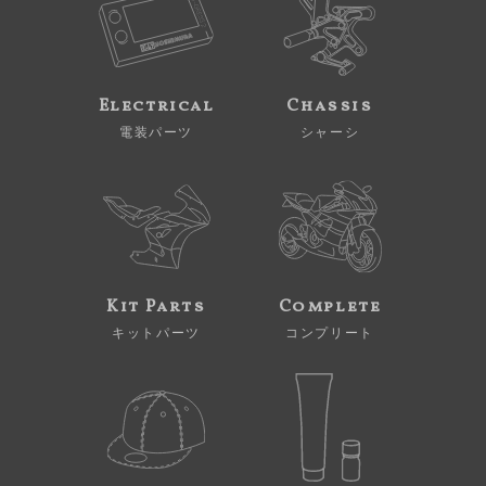
Electrical
Chassis
電装パーツ
シャーシ
Kit Parts
Complete
キットパーツ
コンプリート