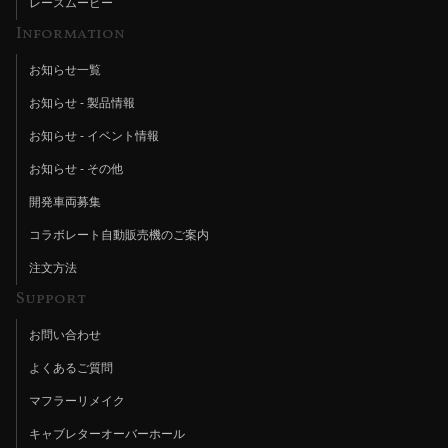
レースムービー
Information
お知らせ一覧
お知らせ - 製品情報
お知らせ - イベント情報
お知らせ - その他
開発車両募集
コラボレート自動販売機のご案内
注文方法
Support
お問い合わせ
よくあるご質問
マフラーリメイク
キャブレターオーバーホール