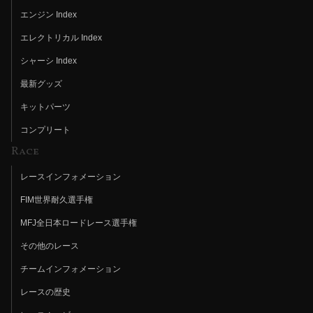
エンジン Index
エレクトリカル Index
シャーシ Index
最新グッズ
キットパーツ
コンプリート
Race
レースインフォメーション
FIM世界耐久選手権
MFJ全日本ロードレース選手権
その他のレース
チームインフォメーション
レースの歴史