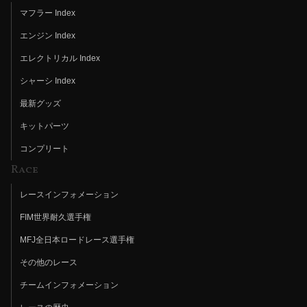
マフラー Index
エンジン Index
エレクトリカル Index
シャーシ Index
最新グッズ
キットパーツ
コンプリート
Race
レースインフォメーション
FIM世界耐久選手権
MFJ全日本ロードレース選手権
その他のレース
チームインフォメーション