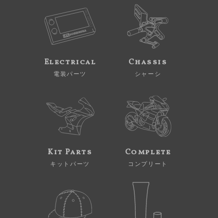
Electrical
Chassis
電装パーツ
シャーシ
Kit Parts
Complete
キットパーツ
コンプリート