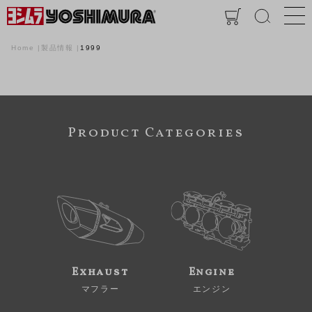
Home
製品情報
1999
Product Categories
Exhaust
Engine
マフラー
エンジン