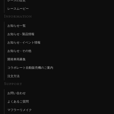
レースの歴史
レースムービー
Information
お知らせ一覧
お知らせ - 製品情報
お知らせ - イベント情報
お知らせ - その他
開発車両募集
コラボレート自動販売機のご案内
注文方法
Support
お問い合わせ
よくあるご質問
マフラーリメイク