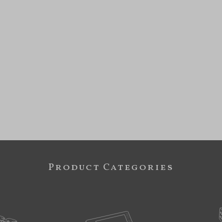
Product Categories