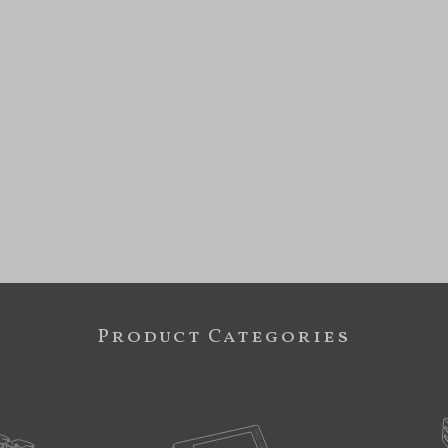
Product Categories