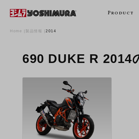
Product
Home
製品情報
2014
690 DUKE R 201