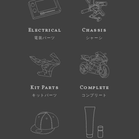
Electrical
Chassis
電装パーツ
シャーシ
Kit Parts
Complete
キットパーツ
コンプリート