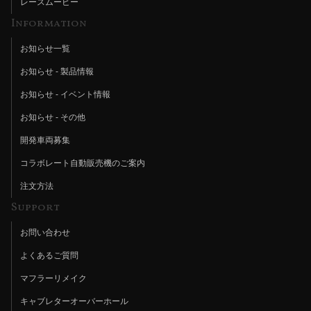
レースムービー
Information
お知らせ一覧
お知らせ - 製品情報
お知らせ - イベント情報
お知らせ - その他
開発車両募集
コラボレート自動販売機のご案内
注文方法
Support
お問い合わせ
よくあるご質問
マフラーリメイク
キャブレターオーバーホール