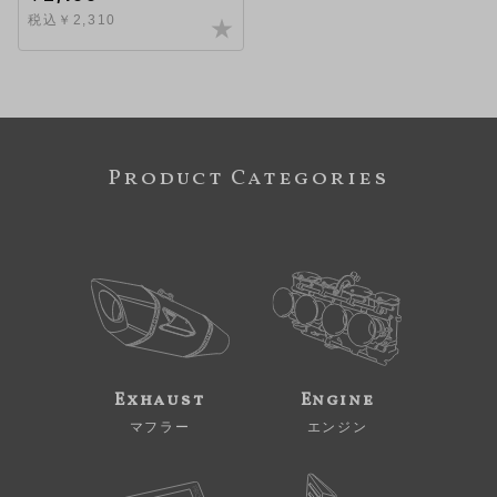
税込￥2,310
Product Categories
Exhaust
Engine
マフラー
エンジン