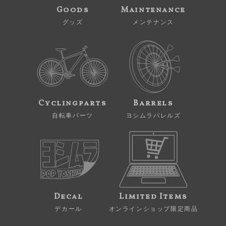
Goods
Maintenance
グッズ
メンテナンス
Cyclingparts
Barrels
自転車パーツ
ヨシムラバレルズ
Decal
Limited Items
デカール
オンラインショップ限定商品