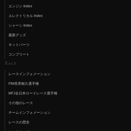
エンジン Index
エレクトリカル Index
シャーシ Index
最新グッズ
キットパーツ
コンプリート
Race
レースインフォメーション
FIM世界耐久選手権
MFJ全日本ロードレース選手権
その他のレース
チームインフォメーション
レースの歴史