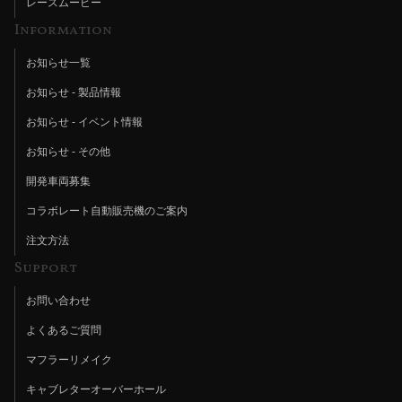
レースムービー
Information
お知らせ一覧
お知らせ - 製品情報
お知らせ - イベント情報
お知らせ - その他
開発車両募集
コラボレート自動販売機のご案内
注文方法
Support
お問い合わせ
よくあるご質問
マフラーリメイク
キャブレターオーバーホール