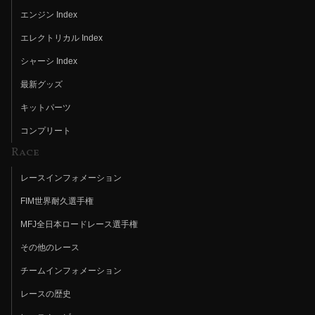
エンジン Index
エレクトリカル Index
シャーシ Index
最新グッズ
キットパーツ
コンプリート
Race
レースインフォメーション
FIM世界耐久選手権
MFJ全日本ロードレース選手権
その他のレース
チームインフォメーション
レースの歴史