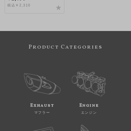
税込￥2,310
Product Categories
Exhaust
Engine
マフラー
エンジン