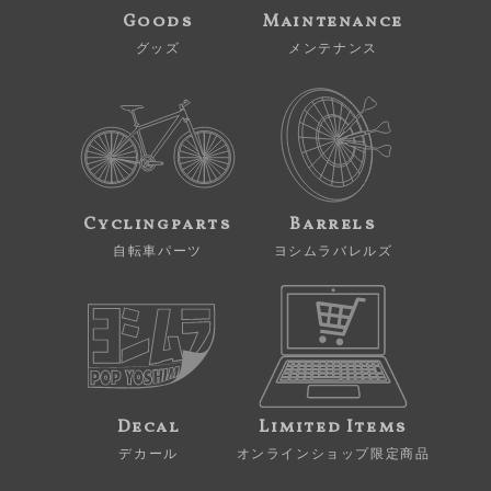
Goods
Maintenance
グッズ
メンテナンス
Cyclingparts
Barrels
自転車パーツ
ヨシムラバレルズ
Decal
Limited Items
デカール
オンラインショップ限定商品