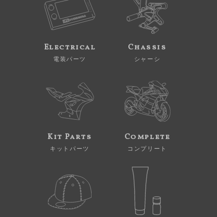
Electrical
Chassis
電装パーツ
シャーシ
Kit Parts
Complete
キットパーツ
コンプリート