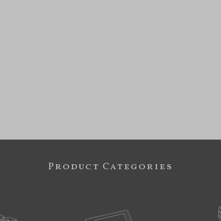
Product Categories