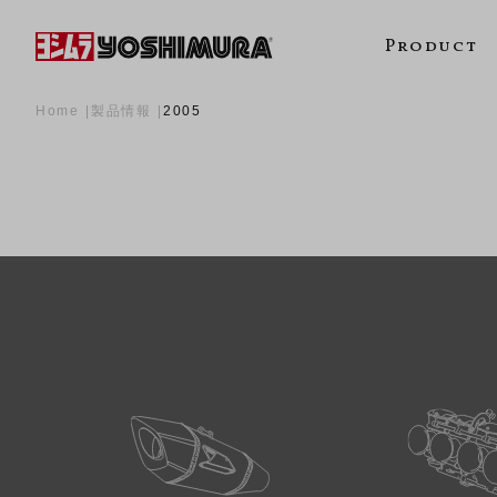
Product
Home
製品情報
2005