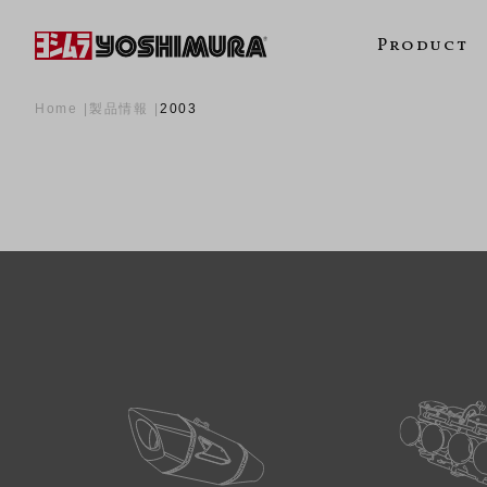
Product
Home
製品情報
2003