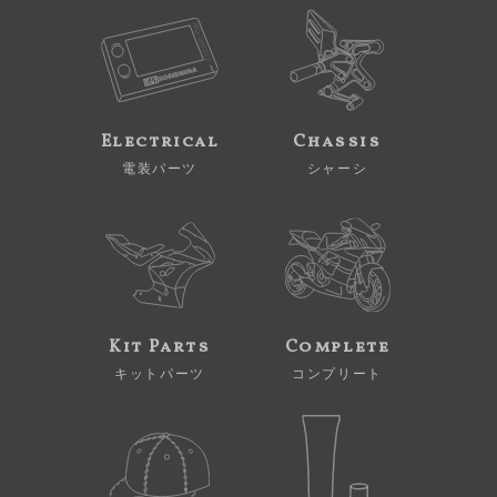
Electrical
Chassis
電装パーツ
シャーシ
Kit Parts
Complete
キットパーツ
コンプリート