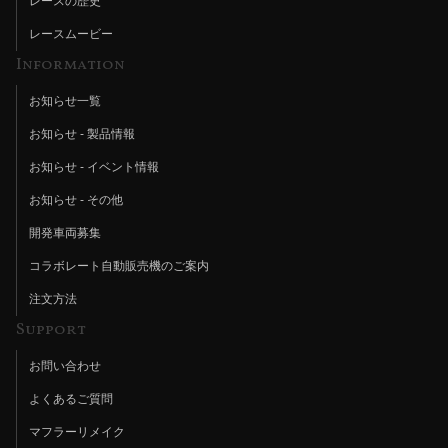
レースの歴史
レースムービー
Information
お知らせ一覧
お知らせ - 製品情報
お知らせ - イベント情報
お知らせ - その他
開発車両募集
コラボレート自動販売機のご案内
注文方法
Support
お問い合わせ
よくあるご質問
マフラーリメイク