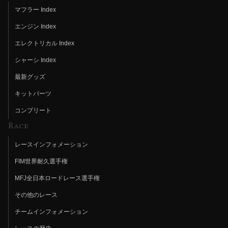
マフラー Index
エンジン Index
エレクトリカル Index
シャーシ Index
最新グッズ
キットパーツ
コンプリート
Race
レースインフォメーション
FIM世界耐久選手権
MFJ全日本ロードレース選手権
その他のレース
チームインフォメーション