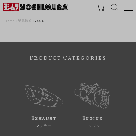
Home
製品情報
2004
Product Categories
Exhaust
Engine
マフラー
エンジン